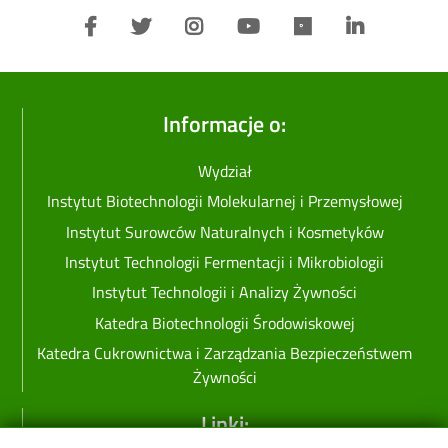
Informacje o:
Wydział
Instytut Biotechnologii Molekularnej i Przemysłowej
Instytut Surowców Naturalnych i Kosmetyków
Instytut Technologii Fermentacji i Mikrobiologii
Instytut Technologii i Analizy Żywności
Katedra Biotechnologii Środowiskowej
Katedra Cukrownictwa i Zarządzania Bezpieczeństwem
Żywności
Linki: