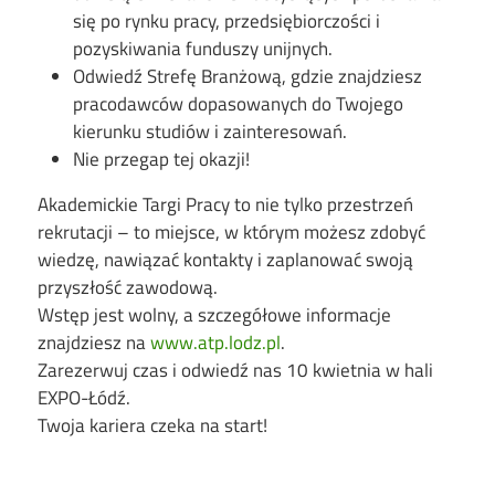
się po rynku pracy, przedsiębiorczości i
pozyskiwania funduszy unijnych.
Odwiedź Strefę Branżową, gdzie znajdziesz
pracodawców dopasowanych do Twojego
kierunku studiów i zainteresowań.
Nie przegap tej okazji!
Akademickie Targi Pracy to nie tylko przestrzeń
rekrutacji – to miejsce, w którym możesz zdobyć
wiedzę, nawiązać kontakty i zaplanować swoją
przyszłość zawodową.
Wstęp jest wolny, a szczegółowe informacje
znajdziesz na
www.atp.lodz.pl
.
Zarezerwuj czas i odwiedź nas 10 kwietnia w hali
EXPO-Łódź.
Twoja kariera czeka na start!