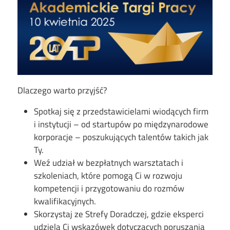
Dlaczego warto przyjść?
Spotkaj się z przedstawicielami wiodących firm
i instytucji – od startupów po międzynarodowe
korporacje – poszukujących talentów takich jak
Ty.
Weź udział w bezpłatnych warsztatach i
szkoleniach, które pomogą Ci w rozwoju
kompetencji i przygotowaniu do rozmów
kwalifikacyjnych.
Skorzystaj ze Strefy Doradczej, gdzie eksperci
udzielą Ci wskazówek dotyczących poruszania