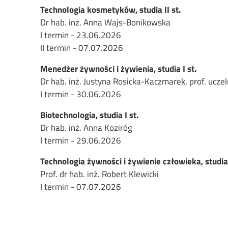
Technologia kosmetyków, studia II st.
Dr hab. inż. Anna Wajs-Bonikowska
I termin - 23.06.2026
I
I termin - 07.07.2026
Menedżer żywności i żywienia, studia I st.
Dr hab. inż. Justyna Rosicka-Kaczmarek, prof. uczel
I termin - 30.06.2026
Biotechnologia, studia I st.
Dr hab. inż. Anna Koziróg
I termin - 29.06.2026
Technologia żywności i żywienie człowieka, studia 
Prof. dr hab. inż. Robert Klewicki
I termin - 07.07.2026