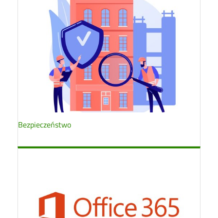
Bezpieczeństwo