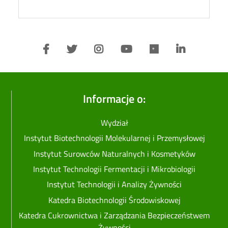
Informacje o:
Wydział
Instytut Biotechnologii Molekularnej i Przemysłowej
Instytut Surowców Naturalnych i Kosmetyków
Instytut Technologii Fermentacji i Mikrobiologii
Instytut Technologii i Analizy Żywności
Katedra Biotechnologii Środowiskowej
Katedra Cukrownictwa i Zarządzania Bezpieczeństwem
Żywności