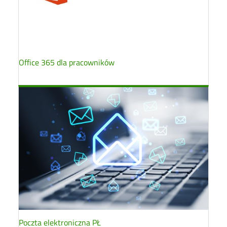
Office 365 dla pracowników
Poczta elektroniczna PŁ